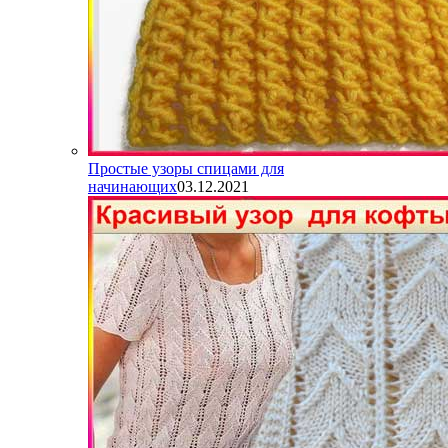
Простые узоры спицами для
начинающих
03.12.2021