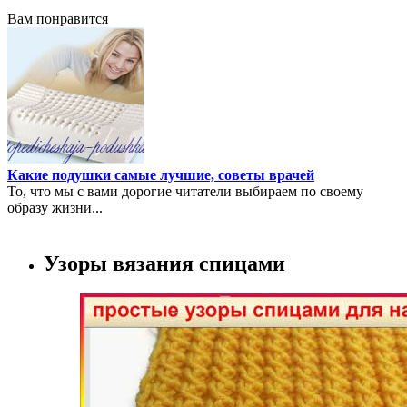
Вам понравится
Какие подушки самые лучшие, советы врачей
То, что мы с вами дорогие читатели выбираем по своему
образу жизни...
Узоры вязания спицами