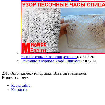
Узор Песочные Часы спицами по...
03.08.2020
Описание Ажурного Узора Спицами
27.07.2020
2015 Ортопедическая подушка. Все права защищены.
Вернуться вверх
Карта сайта
Контакты