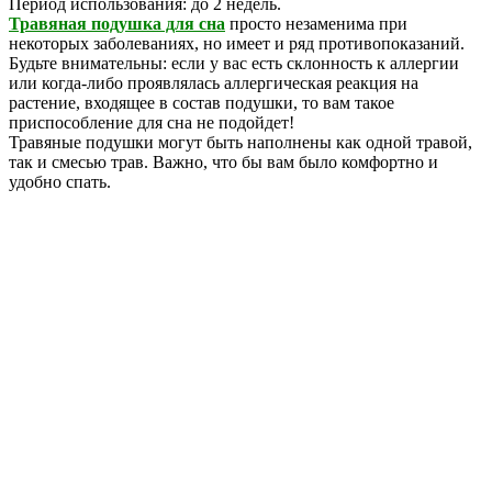
Период использования: до 2 недель.
Травяная подушка для сна
просто незаменима при
некоторых заболеваниях, но имеет и ряд противопоказаний.
Будьте внимательны: если у вас есть склонность к аллергии
или когда-либо проявлялась аллергическая реакция на
растение, входящее в состав подушки, то вам такое
приспособление для сна не подойдет!
Травяные подушки могут быть наполнены как одной травой,
так и смесью трав. Важно, что бы вам было комфортно и
удобно спать.