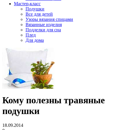
Мастер-класс
Подушки
Все для детей
Узоры вязания спицами
Вязанные изделия
Подделки для сна
Плед
Для дома
Кому полезны травяные
подушки
18.09.2014