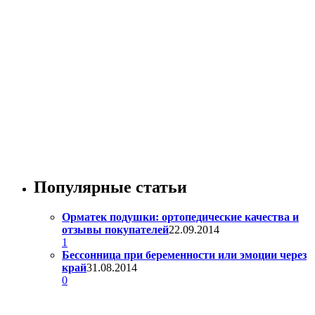
Популярные статьи
Орматек подушки: ортопедические качества и
отзывы покупателей
22.09.2014
1
Бессонница при беременности или эмоции через
край
31.08.2014
0