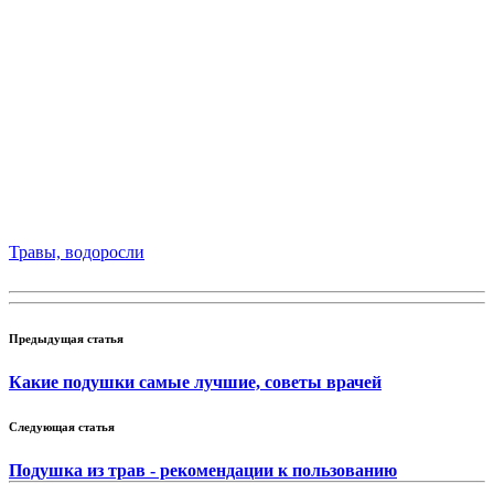
Травы, водоросли
Предыдущая статья
Какие подушки самые лучшие, советы врачей
Следующая статья
Подушка из трав - рекомендации к пользованию