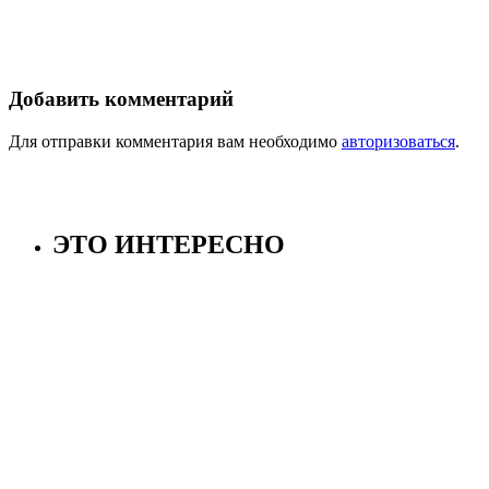
Добавить комментарий
Для отправки комментария вам необходимо
авторизоваться
.
ЭТО ИНТЕРЕСНО